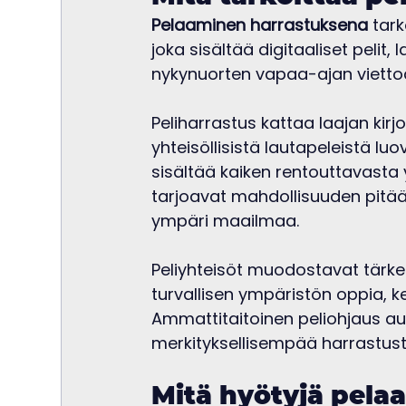
Pelaaminen harrastuksena
 tar
joka sisältää digitaaliset pelit, 
nykynuorten vapaa-ajan viettoa
Peliharrastus kattaa laajan kirjo
yhteisöllisistä lautapeleistä luo
sisältää kaiken rentouttavasta y
tarjoavat mahdollisuuden pitää 
ympäri maailmaa.
Peliyhteisöt muodostavat tärkeä
turvallisen ympäristön oppia, ke
Ammattitaitoinen peliohjaus a
merkityksellisempää harrastust
Mitä hyötyjä pelaa