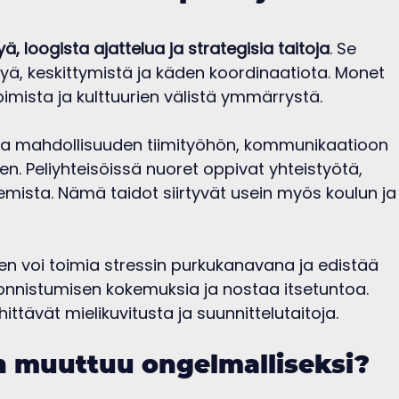
ä, loogista ajattelua ja strategisia taitoja
. Se 
, keskittymistä ja käden koordinaatiota. Monet 
pimista ja kulttuurien välistä ymmärrystä.
oaa mahdollisuuden tiimityöhön, kommunikaatioon 
en. Peliyhteisöissä nuoret oppivat yhteistyötä, 
semista. Nämä taidot siirtyvät usein myös koulun ja
en voi toimia stressin purkukanavana ja edistää 
 onnistumisen kokemuksia ja nostaa itsetuntoa. 
hittävät mielikuvitusta ja suunnittelutaitoja.
n muuttuu ongelmalliseksi?