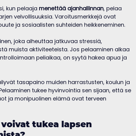
i, kun pelaaja 
menettää ajanhallinnan
, pelaa 
arjen velvollisuuksia. Varoitusmerkkejä ovat 
uute ja sosiaalisten suhteiden heikkeneminen.
en, joka aiheuttaa jatkuvaa stressiä, 
stä muista aktiviteeteista. Jos pelaaminen alkaa 
kontrolloimaan peliaikaa, on syytä hakea apua ja 
ilyvät tasapaino muiden harrastusten, koulun ja 
Pelaaminen tukee hyvinvointia sen sijaan, että se 
tauot ja monipuolinen elämä ovat terveen 
oivat tukea lapsen 
mista?