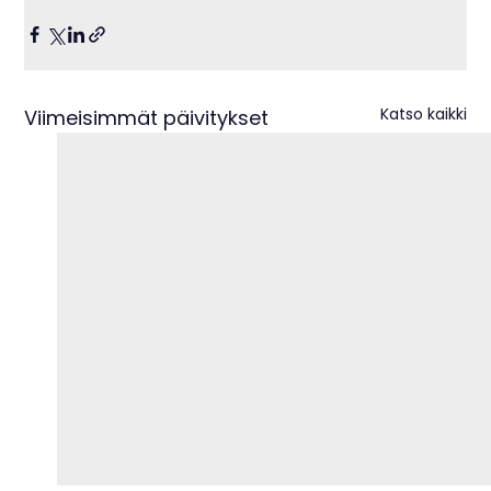
Katso kaikki
Viimeisimmät päivitykset