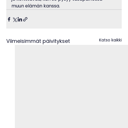
muun elämän kanssa.
Katso kaikki
Viimeisimmät päivitykset