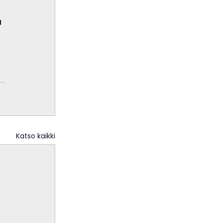
 
Katso kaikki